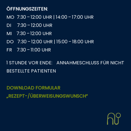
ÖFFNUNGSZEITEN:
MO 7:30 – 12:00 UHR | 14:00 – 17:00 UHR
DI 7:30 – 12:00 UHR
MI 7:30 – 12:00 UHR
DO 7:30 – 12:00 UHR | 15:00 – 18:00 UHR
FR 7:30 – 11:00 UHR
1 STUNDE VOR ENDE: ANNAHMESCHLUSS FÜR NICHT
BESTELLTE PATIENTEN
DOWNLOAD FORMULAR
„REZEPT-/ÜBERWEISUNGSWUNSCH“