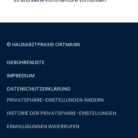
Es sind keine Kommentare vorhanden.
© HAUSARZTPRAXIS ORTMANN
GEBÜHRENLISTE
IMPRESSUM
DATENSCHUTZERKLÄRUNG
PRIVATSPHÄRE-EINSTELLUNGEN ÄNDERN
HISTORIE DER PRIVATSPHÄRE-EINSTELLUNGEN
EINWILLIGUNGEN WIDERRUFEN