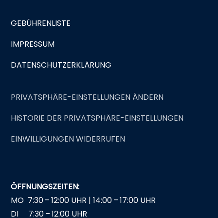
GEBÜHRENLISTE
IMPRESSUM
DATENSCHUTZERKLÄRUNG
PRIVATSPHÄRE-EINSTELLUNGEN ÄNDERN
HISTORIE DER PRIVATSPHÄRE-EINSTELLUNGEN
EINWILLIGUNGEN WIDERRUFEN
ÖFFNUNGSZEITEN:
MO 7:30 – 12:00 UHR | 14:00 – 17:00 UHR
DI 7:30 – 12:00 UHR