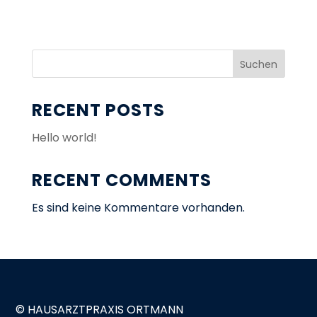
Suchen
RECENT POSTS
Hello world!
RECENT COMMENTS
Es sind keine Kommentare vorhanden.
© HAUSARZTPRAXIS ORTMANN